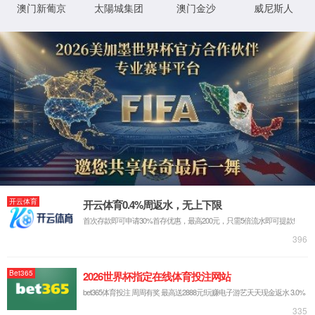
SE3Mini 系列
SQ3 系列