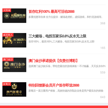
SE3S 系列
SE3T 系列